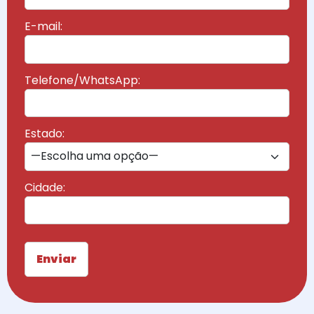
E-mail:
Telefone/WhatsApp:
Estado:
Cidade: