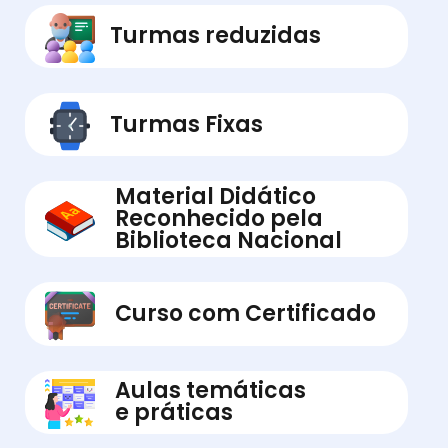
Turmas reduzidas
Turmas Fixas
Material Didático
Reconhecido pela
Biblioteca Nacional
Curso com Certificado
Aulas temáticas
e práticas