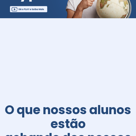
O que nossos alunos
estão